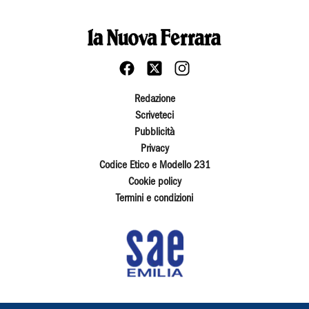
Redazione
Scriveteci
Pubblicità
Privacy
Codice Etico e Modello 231
Cookie policy
Termini e condizioni