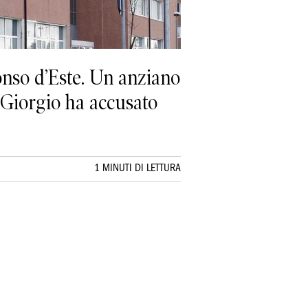
nso d’Este. Un anziano
n Giorgio ha accusato
1 MINUTI DI LETTURA