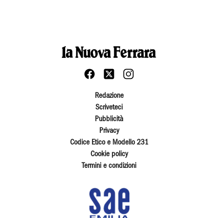
Redazione
Scriveteci
Pubblicità
Privacy
Codice Etico e Modello 231
Cookie policy
Termini e condizioni