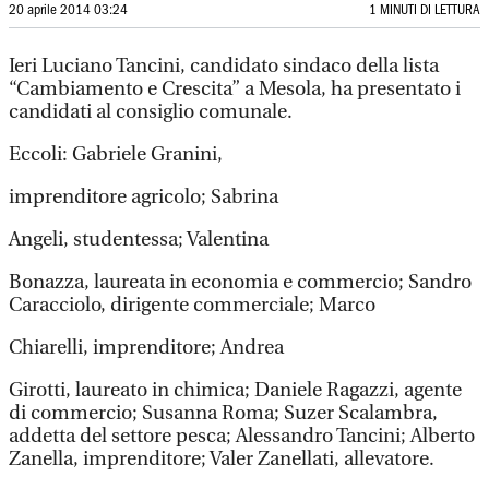
20 aprile 2014 03:24
1 MINUTI DI LETTURA
Ieri Luciano Tancini, candidato sindaco della lista
“Cambiamento e Crescita” a Mesola, ha presentato i
candidati al consiglio comunale.
Eccoli: Gabriele Granini,
imprenditore agricolo; Sabrina
Angeli, studentessa; Valentina
Bonazza, laureata in economia e commercio; Sandro
Caracciolo, dirigente commerciale; Marco
Chiarelli, imprenditore; Andrea
Girotti, laureato in chimica; Daniele Ragazzi, agente
di commercio; Susanna Roma; Suzer Scalambra,
addetta del settore pesca; Alessandro Tancini; Alberto
Zanella, imprenditore; Valer Zanellati, allevatore.