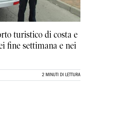
to turistico di costa e
ei fine settimana e nei
2 MINUTI DI LETTURA