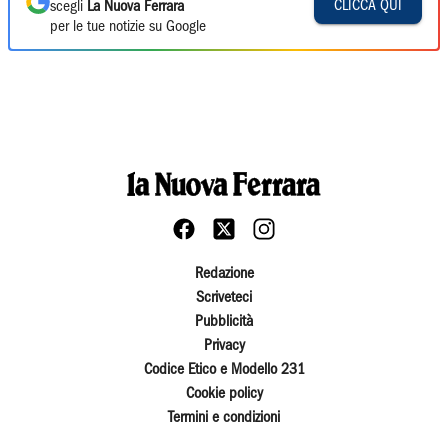
CLICCA QUI
scegli
La Nuova Ferrara
per le tue notizie su Google
Redazione
Scriveteci
Pubblicità
Privacy
Codice Etico e Modello 231
Cookie policy
Termini e condizioni