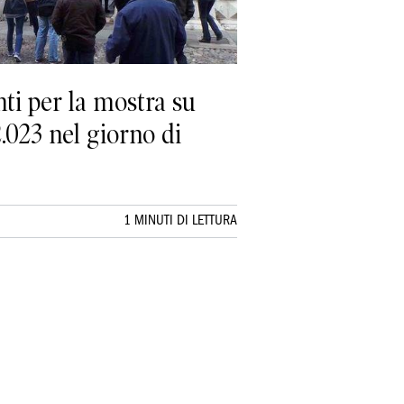
nti per la mostra su
2.023 nel giorno di
1 MINUTI DI LETTURA