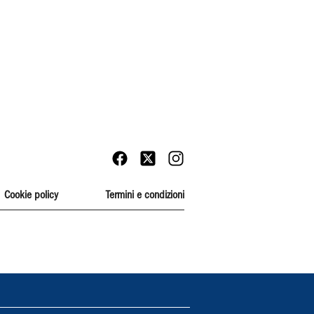
Cookie policy
Termini e condizioni