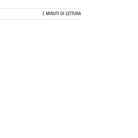
1 MINUTI DI LETTURA