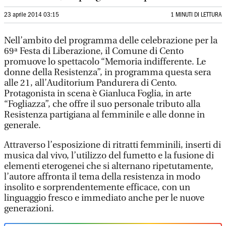
23 aprile 2014 03:15
1 MINUTI DI LETTURA
Nell’ambito del programma delle celebrazione per la
69ª Festa di Liberazione, il Comune di Cento
promuove lo spettacolo “Memoria indifferente. Le
donne della Resistenza”, in programma questa sera
alle 21, all’Auditorium Pandurera di Cento.
Protagonista in scena è Gianluca Foglia, in arte
“Fogliazza”, che offre il suo personale tributo alla
Resistenza partigiana al femminile e alle donne in
generale.
Attraverso l’esposizione di ritratti femminili, inserti di
musica dal vivo, l’utilizzo del fumetto e la fusione di
elementi eterogenei che si alternano ripetutamente,
l’autore affronta il tema della resistenza in modo
insolito e sorprendentemente efficace, con un
linguaggio fresco e immediato anche per le nuove
generazioni.