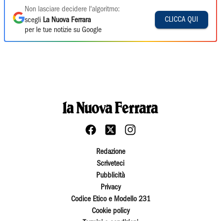
Non lasciare decidere l'algoritmo:
CLICCA QUI
scegli
La Nuova Ferrara
per le tue notizie su Google
Redazione
Scriveteci
Pubblicità
Privacy
Codice Etico e Modello 231
Cookie policy