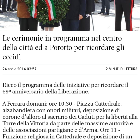
Le cerimonie in programma nel centro
della città ed a Porotto per ricordare gli
eccidi
24 aprile 2014 03:57
2 MINUTI DI LETTURA
Ricco il programma delle iniziative per ricordare il
69º anniversario della Liberazione.
A Ferrara domani: ore 10.30 - Piazza Cattedrale,
alzabandiera con onori militari, deposizione di
corone d'alloro al sacrario dei Caduti per la libertà alla
Torre della Vittoria da parte delle massime autorità e
delle associazioni partigiane e d'Arma. Ore 11 -
Funzione religiosa in Cattedrale e deposizione di un