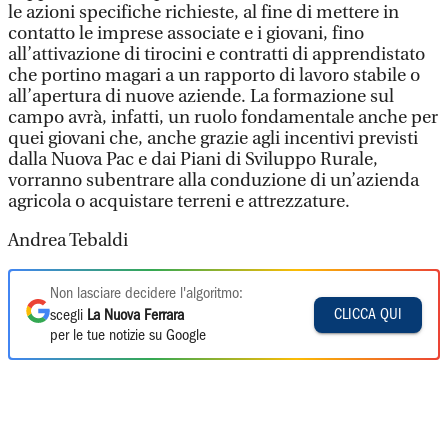
le azioni specifiche richieste, al fine di mettere in
contatto le imprese associate e i giovani, fino
all’attivazione di tirocini e contratti di apprendistato
che portino magari a un rapporto di lavoro stabile o
all’apertura di nuove aziende. La formazione sul
campo avrà, infatti, un ruolo fondamentale anche per
quei giovani che, anche grazie agli incentivi previsti
dalla Nuova Pac e dai Piani di Sviluppo Rurale,
vorranno subentrare alla conduzione di un’azienda
agricola o acquistare terreni e attrezzature.
Andrea Tebaldi
Non lasciare decidere l'algoritmo:
CLICCA QUI
scegli
La Nuova Ferrara
per le tue notizie su Google