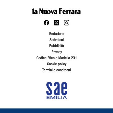
Redazione
Scriveteci
Pubblicità
Privacy
Codice Etico e Modello 231
Cookie policy
Termini e condizioni