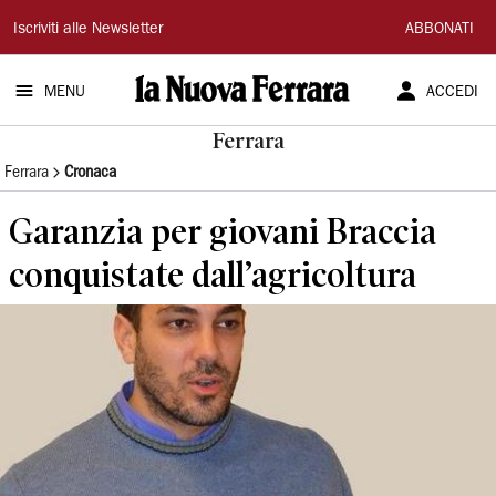
La
Iscriviti alle Newsletter
ABBONATI
Nuova
MENU
ACCEDI
Ferrara
Ferrara
Ferrara
Cronaca
Garanzia per giovani Braccia
conquistate dall’agricoltura