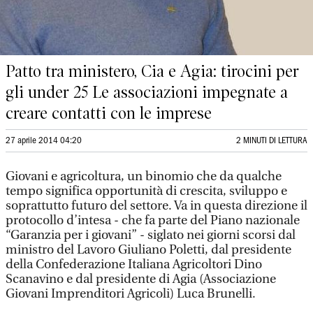
Patto tra ministero, Cia e Agia: tirocini per
gli under 25 Le associazioni impegnate a
creare contatti con le imprese
27 aprile 2014 04:20
2 MINUTI DI LETTURA
Giovani e agricoltura, un binomio che da qualche
tempo significa opportunità di crescita, sviluppo e
soprattutto futuro del settore. Va in questa direzione il
protocollo d’intesa - che fa parte del Piano nazionale
“Garanzia per i giovani” - siglato nei giorni scorsi dal
ministro del Lavoro Giuliano Poletti, dal presidente
della Confederazione Italiana Agricoltori Dino
Scanavino e dal presidente di Agia (Associazione
Giovani Imprenditori Agricoli) Luca Brunelli.