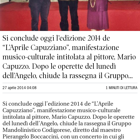
Si conclude oggi l’edizione 2014 de
“L’Aprile Capuzziano”, manifestazione
musico-culturale intitolata al pittore, Mario
Capuzzo. Dopo le operette del lunedì
dell’Angelo, chiude la rassegna il Gruppo...
27 aprile 2014 04:08
1 MINUTI DI LETTURA
Si conclude oggi l’edizione 2014 de “L’Aprile
Capuzziano”, manifestazione musico-culturale
intitolata al pittore, Mario Capuzzo. Dopo le operette
del lunedì dell’Angelo, chiude la rassegna il Gruppo
Mandolinistico Codigorese, diretto dal maestro
Pierangelo Boccaccini, con un concerto in cui gli