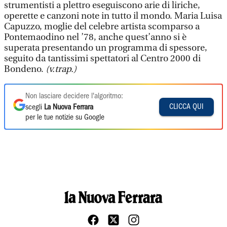
strumentisti a plettro eseguiscono arie di liriche,
operette e canzoni note in tutto il mondo. Maria Luisa
Capuzzo, moglie del celebre artista scomparso a
Pontemaodino nel ’78, anche quest’anno si è
superata presentando un programma di spessore,
seguito da tantissimi spettatori al Centro 2000 di
Bondeno.
(v.trap.)
Non lasciare decidere l'algoritmo:
CLICCA QUI
scegli
La Nuova Ferrara
per le tue notizie su Google