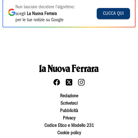
Non lasciare decidere l'algoritmo:
CLICCA QUI
scegli
La Nuova Ferrara
per le tue notizie su Google
Redazione
Scriveteci
Pubblicità
Privacy
Codice Etico e Modello 231
Cookie policy