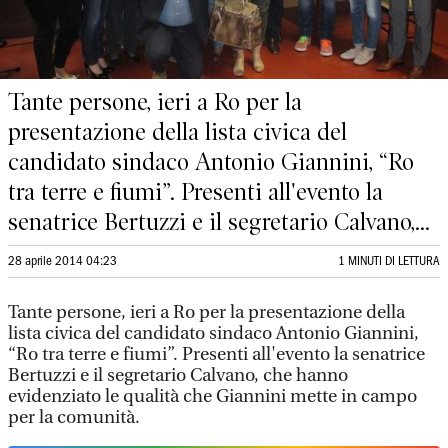
Tante persone, ieri a Ro per la
presentazione della lista civica del
candidato sindaco Antonio Giannini, “Ro
tra terre e fiumi”. Presenti all'evento la
senatrice Bertuzzi e il segretario Calvano,...
28 aprile 2014 04:23
1 MINUTI DI LETTURA
Tante persone, ieri a Ro per la presentazione della
lista civica del candidato sindaco Antonio Giannini,
“Ro tra terre e fiumi”. Presenti all'evento la senatrice
Bertuzzi e il segretario Calvano, che hanno
evidenziato le qualità che Giannini mette in campo
per la comunità.