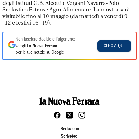
degli Istituti G.B. Aleotti e Vergani Navarra-Polo
Scolastico Estense Agro-Alimentare. La mostra sarà
visitabile fino al 10 maggio (da martedì a venerdì 9
-12 e festivi 16 -19).
Non lasciare decidere l'algoritmo:
CLICCA QUI
scegli
La Nuova Ferrara
per le tue notizie su Google
Redazione
Scriveteci