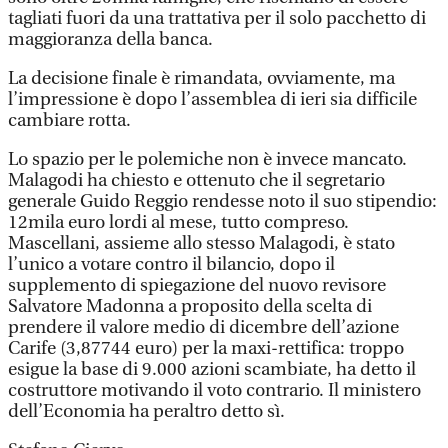
tagliati fuori da una trattativa per il solo pacchetto di
maggioranza della banca.
La decisione finale è rimandata, ovviamente, ma
l’impressione è dopo l’assemblea di ieri sia difficile
cambiare rotta.
Lo spazio per le polemiche non è invece mancato.
Malagodi ha chiesto e ottenuto che il segretario
generale Guido Reggio rendesse noto il suo stipendio:
12mila euro lordi al mese, tutto compreso.
Mascellani, assieme allo stesso Malagodi, è stato
l’unico a votare contro il bilancio, dopo il
supplemento di spiegazione del nuovo revisore
Salvatore Madonna a proposito della scelta di
prendere il valore medio di dicembre dell’azione
Carife (3,87744 euro) per la maxi-rettifica: troppo
esigue la base di 9.000 azioni scambiate, ha detto il
costruttore motivando il voto contrario. Il ministero
dell’Economia ha peraltro detto sì.