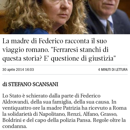
La madre di Federico racconta il suo
viaggio romano. "Ferraresi stanchi di
questa storia? E' questione di giustizia"
30 aprile 2014 16:03
4 MINUTI DI LETTURA
di STEFANO SCANSANI
Lo Stato è schierato dalla parte di Federico
Aldrovandi, della sua famiglia, della sua causa. In
ventiquattro ore la madre Patrizia ha ricevuto a Roma
la solidarietà di Napolitano, Renzi, Alfano, Grasso,
Boldrini e del capo della polizia Pansa. Regole oltre la
condanna.