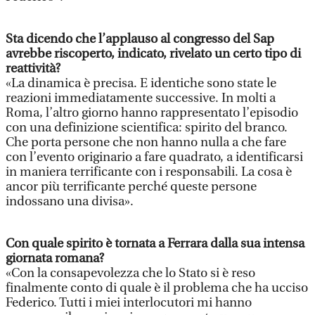
Sta dicendo che l’applauso al congresso del Sap
avrebbe riscoperto, indicato, rivelato un certo tipo di
reattività?
«La dinamica è precisa. E identiche sono state le
reazioni immediatamente successive. In molti a
Roma, l’altro giorno hanno rappresentato l’episodio
con una definizione scientifica: spirito del branco.
Che porta persone che non hanno nulla a che fare
con l’evento originario a fare quadrato, a identificarsi
in maniera terrificante con i responsabili. La cosa è
ancor più terrificante perché queste persone
indossano una divisa».
Con quale spirito è tornata a Ferrara dalla sua intensa
giornata romana?
«Con la consapevolezza che lo Stato si è reso
finalmente conto di quale è il problema che ha ucciso
Federico. Tutti i miei interlocutori mi hanno