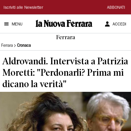
La
Iscriviti alle Newsletter
ABBONATI
Nuova
MENU
ACCEDI
Ferrara
Ferrara
Ferrara
Cronaca
Aldrovandi. Intervista a Patrizia
Moretti: "Perdonarli? Prima mi
dicano la verità"