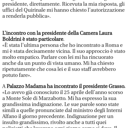
presidente, direttamente. Ricevuta la mia risposta, gli
uffici del Quirinale mi hanno chiesto l’autorizzazione
a renderla pubblica».
L’incontro con la presidente della Camera Laura
Boldrini è stato particolare
.
«È stata l’ultima persona che ho incontrato a Roma e
mi è stata decisamente vicina. Il suo approccio è stato
molto empatico. Parlare con lei mi ha rincuorato
anche da un punto di vista umano. Mi ha chiesto
ripetutamente che cosa lei e il suo staff avrebbero
potuto fare».
A
Palazzo Madama ha incontrato il presidente Grasso.
«Lo avevo già conosciuto il 25 aprile dell’anno scorso
a Monte Sole di Marzabotto. Mi ha espresso la sua
grandissima indignazione. Le sue parole sono state
simili a quelle pronunciate dal ministro degli Interni
Alfano il giorno precedente. Indignazione per un
insulto grandissimo, rivolto anche a tutti quei