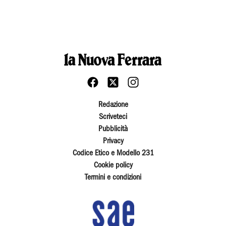
Redazione
Scriveteci
Pubblicità
Privacy
Codice Etico e Modello 231
Cookie policy
Termini e condizioni