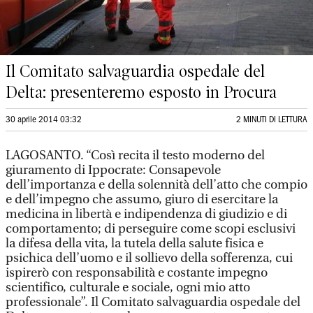
Il Comitato salvaguardia ospedale del
Delta: presenteremo esposto in Procura
30 aprile 2014 03:32
2 MINUTI DI LETTURA
LAGOSANTO. “Così recita il testo moderno del
giuramento di Ippocrate: Consapevole
dell’importanza e della solennità dell’atto che compio
e dell’impegno che assumo, giuro di esercitare la
medicina in libertà e indipendenza di giudizio e di
comportamento; di perseguire come scopi esclusivi
la difesa della vita, la tutela della salute fisica e
psichica dell’uomo e il sollievo della sofferenza, cui
ispirerò con responsabilità e costante impegno
scientifico, culturale e sociale, ogni mio atto
professionale”. Il Comitato salvaguardia ospedale del