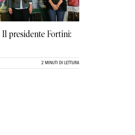
Il presidente Fortini:
2 MINUTI DI LETTURA