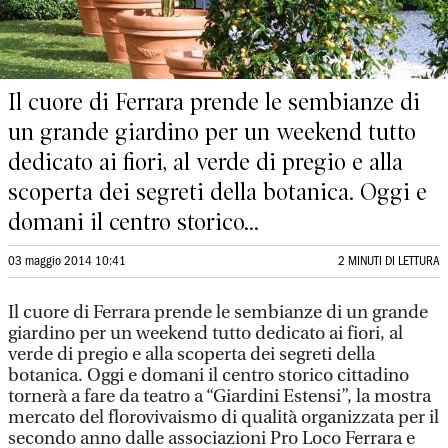
Il cuore di Ferrara prende le sembianze di
un grande giardino per un weekend tutto
dedicato ai fiori, al verde di pregio e alla
scoperta dei segreti della botanica. Oggi e
domani il centro storico...
03 maggio 2014 10:41
2 MINUTI DI LETTURA
Il cuore di Ferrara prende le sembianze di un grande
giardino per un weekend tutto dedicato ai fiori, al
verde di pregio e alla scoperta dei segreti della
botanica. Oggi e domani il centro storico cittadino
tornerà a fare da teatro a “Giardini Estensi”, la mostra
mercato del florovivaismo di qualità organizzata per il
secondo anno dalle associazioni Pro Loco Ferrara e