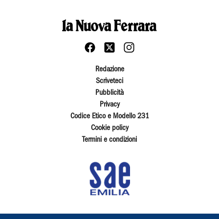
Redazione
Scriveteci
Pubblicità
Privacy
Codice Etico e Modello 231
Cookie policy
Termini e condizioni