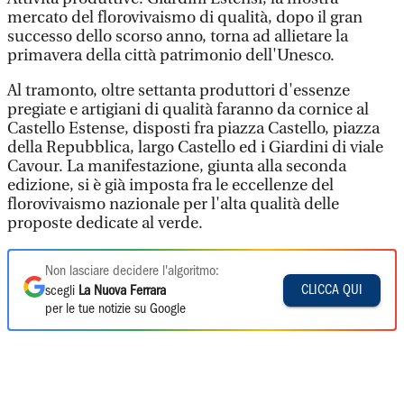
mercato del florovivaismo di qualità, dopo il gran
successo dello scorso anno, torna ad allietare la
primavera della città patrimonio dell'Unesco.
Al tramonto, oltre settanta produttori d'essenze
pregiate e artigiani di qualità faranno da cornice al
Castello Estense, disposti fra piazza Castello, piazza
della Repubblica, largo Castello ed i Giardini di viale
Cavour. La manifestazione, giunta alla seconda
edizione, si è già imposta fra le eccellenze del
florovivaismo nazionale per l'alta qualità delle
proposte dedicate al verde.
Non lasciare decidere l'algoritmo:
CLICCA QUI
scegli
La Nuova Ferrara
per le tue notizie su Google