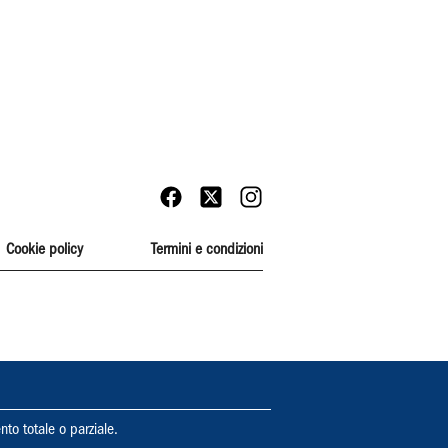
Cookie policy
Termini e condizioni
nto totale o parziale.