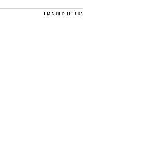
1 MINUTI DI LETTURA