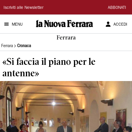
La
Iscriviti alle Newsletter
ABBONATI
Nuova
MENU
ACCEDI
Ferrara
Ferrara
Ferrara
Cronaca
«Si faccia il piano per le
antenne»