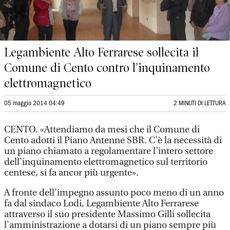
Legambiente Alto Ferrarese sollecita il
Comune di Cento contro l’inquinamento
elettromagnetico
05 maggio 2014 04:49
2 MINUTI DI LETTURA
CENTO. «Attendiamo da mesi che il Comune di
Cento adotti il Piano Antenne SBR. C’è la necessità di
un piano chiamato a regolamentare l’intero settore
dell’inquinamento elettromagnetico sul territorio
centese, si fa ancor più urgente».
A fronte dell'impegno assunto poco meno di un anno
fa dal sindaco Lodi, Legambiente Alto Ferrarese
attraverso il suo presidente Massimo Gilli sollecita
l'amministrazione a dotarsi di un piano sempre più