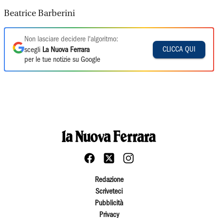
Beatrice Barberini
Non lasciare decidere l'algoritmo:
CLICCA QUI
scegli
La Nuova Ferrara
per le tue notizie su Google
Redazione
Scriveteci
Pubblicità
Privacy