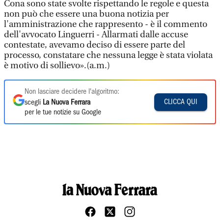
Cona sono state svolte rispettando le regole e questa
non può che essere una buona notizia per
l'amministrazione che rappresento - è il commento
dell'avvocato Linguerri - Allarmati dalle accuse
contestate, avevamo deciso di essere parte del
processo, constatare che nessuna legge è stata violata
è motivo di sollievo».(a.m.)
Non lasciare decidere l'algoritmo:
CLICCA QUI
scegli
La Nuova Ferrara
per le tue notizie su Google