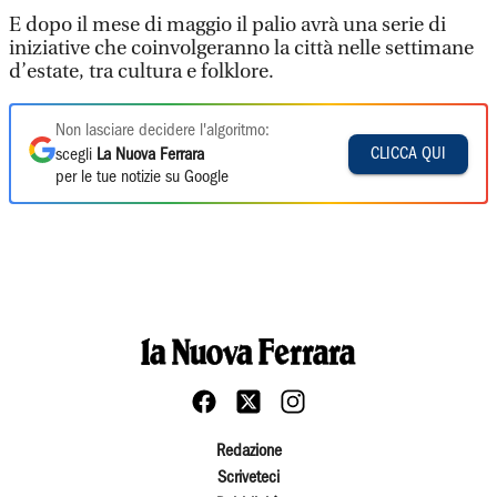
E dopo il mese di maggio il palio avrà una serie di
iniziative che coinvolgeranno la città nelle settimane
d’estate, tra cultura e folklore.
Non lasciare decidere l'algoritmo:
CLICCA QUI
scegli
La Nuova Ferrara
per le tue notizie su Google
Redazione
Scriveteci