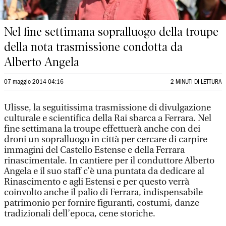
Nel fine settimana sopralluogo della troupe
della nota trasmissione condotta da
Alberto Angela
07 maggio 2014 04:16
2 MINUTI DI LETTURA
Ulisse, la seguitissima trasmissione di divulgazione
culturale e scientifica della Rai sbarca a Ferrara. Nel
fine settimana la troupe effettuerà anche con dei
droni un sopralluogo in città per cercare di carpire
immagini del Castello Estense e della Ferrara
rinascimentale. In cantiere per il conduttore Alberto
Angela e il suo staff c’è una puntata da dedicare al
Rinascimento e agli Estensi e per questo verrà
coinvolto anche il palio di Ferrara, indispensabile
patrimonio per fornire figuranti, costumi, danze
tradizionali dell’epoca, cene storiche.