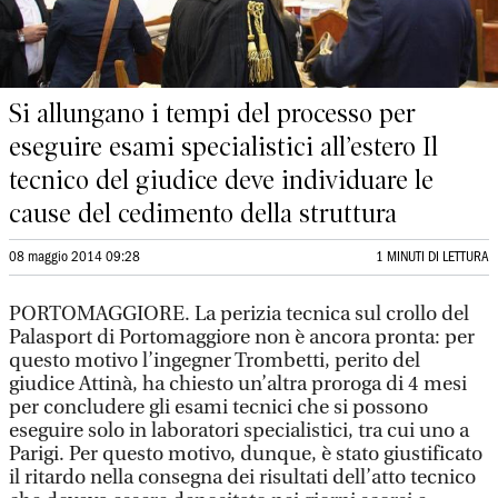
Si allungano i tempi del processo per
eseguire esami specialistici all’estero Il
tecnico del giudice deve individuare le
cause del cedimento della struttura
08 maggio 2014 09:28
1 MINUTI DI LETTURA
PORTOMAGGIORE. La perizia tecnica sul crollo del
Palasport di Portomaggiore non è ancora pronta: per
questo motivo l’ingegner Trombetti, perito del
giudice Attinà, ha chiesto un’altra proroga di 4 mesi
per concludere gli esami tecnici che si possono
eseguire solo in laboratori specialistici, tra cui uno a
Parigi. Per questo motivo, dunque, è stato giustificato
il ritardo nella consegna dei risultati dell’atto tecnico