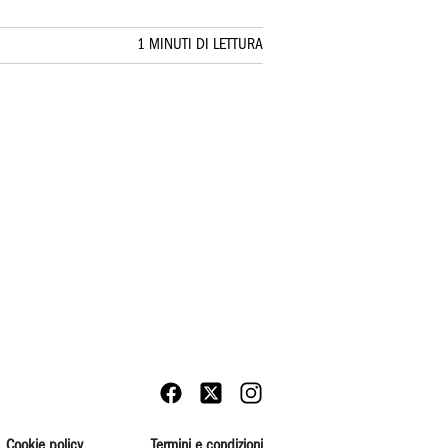
1 MINUTI DI LETTURA
Cookie policy
Termini e condizioni