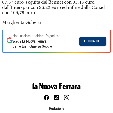
87,57 euro, seguita dal Bennet con 93,45 euro,
dall’Interspar con 96,22 euro ed infine dalla Conad
con 109,79 euro.
Margherita Goberti
Non lasciare decidere l'algoritmo:
CLICCA QUI
scegli
La Nuova Ferrara
per le tue notizie su Google
Redazione