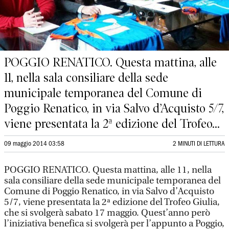
POGGIO RENATICO. Questa mattina, alle
11, nella sala consiliare della sede
municipale temporanea del Comune di
Poggio Renatico, in via Salvo d’Acquisto 5/7,
viene presentata la 2ª edizione del Trofeo...
09 maggio 2014 03:58
2 MINUTI DI LETTURA
POGGIO RENATICO. Questa mattina, alle 11, nella
sala consiliare della sede municipale temporanea del
Comune di Poggio Renatico, in via Salvo d’Acquisto
5/7, viene presentata la 2ª edizione del Trofeo Giulia,
che si svolgerà sabato 17 maggio. Quest’anno però
l’iniziativa benefica si svolgerà per l’appunto a Poggio,