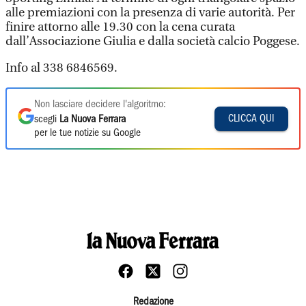
alle premiazioni con la presenza di varie autorità. Per
finire attorno alle 19.30 con la cena curata
dall’Associazione Giulia e dalla società calcio Poggese.
Info al 338 6846569.
Non lasciare decidere l'algoritmo:
CLICCA QUI
scegli
La Nuova Ferrara
per le tue notizie su Google
Redazione