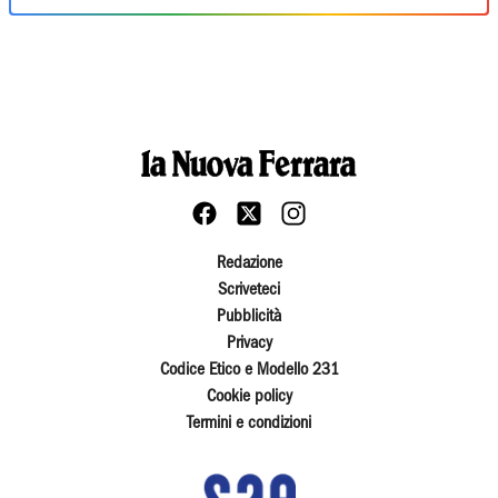
Redazione
Scriveteci
Pubblicità
Privacy
Codice Etico e Modello 231
Cookie policy
Termini e condizioni