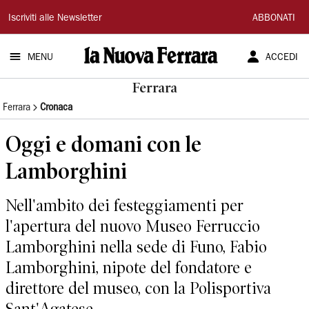
La
Iscriviti alle Newsletter
ABBONATI
Nuova
MENU
ACCEDI
Ferrara
Ferrara
Ferrara
Cronaca
Oggi e domani con le
Lamborghini
Nell'ambito dei festeggiamenti per
l'apertura del nuovo Museo Ferruccio
Lamborghini nella sede di Funo, Fabio
Lamborghini, nipote del fondatore e
direttore del museo, con la Polisportiva