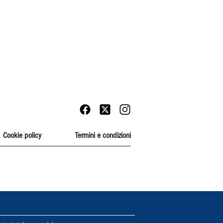
Cookie policy
Termini e condizioni