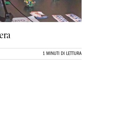
bera
1 MINUTI DI LETTURA