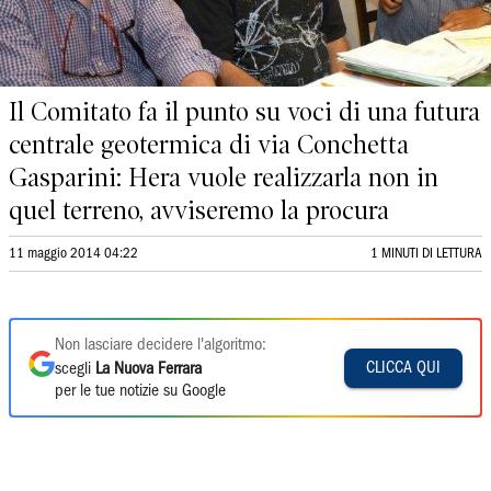
Il Comitato fa il punto su voci di una futura
centrale geotermica di via Conchetta
Gasparini: Hera vuole realizzarla non in
quel terreno, avviseremo la procura
11 maggio 2014 04:22
1 MINUTI DI LETTURA
Non lasciare decidere l'algoritmo:
CLICCA QUI
scegli
La Nuova Ferrara
per le tue notizie su Google