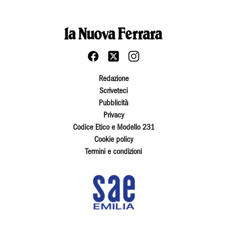
Redazione
Scriveteci
Pubblicità
Privacy
Codice Etico e Modello 231
Cookie policy
Termini e condizioni