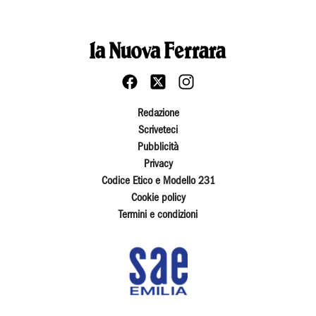
Redazione
Scriveteci
Pubblicità
Privacy
Codice Etico e Modello 231
Cookie policy
Termini e condizioni