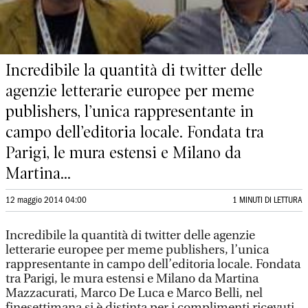
Incredibile la quantità di twitter delle
agenzie letterarie europee per meme
publishers, l’unica rappresentante in
campo dell’editoria locale. Fondata tra
Parigi, le mura estensi e Milano da
Martina...
12 maggio 2014 04:00
1 MINUTI DI LETTURA
Incredibile la quantità di twitter delle agenzie
letterarie europee per meme publishers, l’unica
rappresentante in campo dell’editoria locale. Fondata
tra Parigi, le mura estensi e Milano da Martina
Mazzacurati, Marco De Luca e Marco Belli, nel
finesettimana si è distinta per i complimenti ricevuti