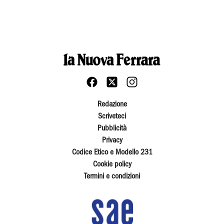
Redazione
Scriveteci
Pubblicità
Privacy
Codice Etico e Modello 231
Cookie policy
Termini e condizioni