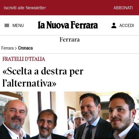
La
Iscriviti alle Newsletter
ABBONATI
Nuova
MENU
ACCEDI
Ferrara
Ferrara
Ferrara
Cronaca
FRATELLI D’ITALIA
«Scelta a destra per
l’alternativa»