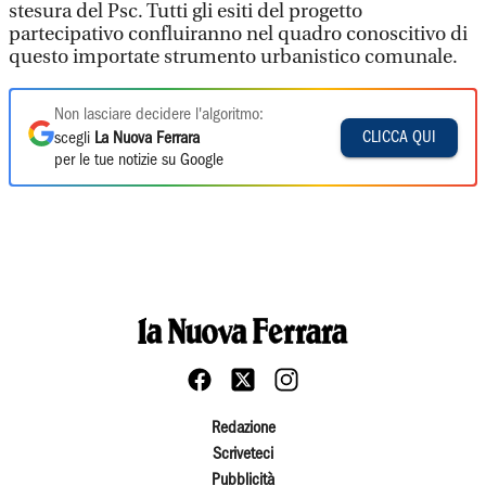
stesura del Psc. Tutti gli esiti del progetto
partecipativo confluiranno nel quadro conoscitivo di
questo importate strumento urbanistico comunale.
Non lasciare decidere l'algoritmo:
CLICCA QUI
scegli
La Nuova Ferrara
per le tue notizie su Google
Redazione
Scriveteci
Pubblicità