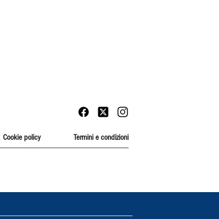
Cookie policy
Termini e condizioni