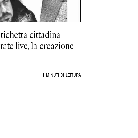
tichetta cittadina
rate live, la creazione
1 MINUTI DI LETTURA