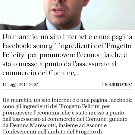
Un marchio, un sito Internet e e una pagina
Facebook: sono gli ingredienti del 'Progetto
Felicity' per promuovere l'economia che è
stato messo a punto dall’assessorato al
commercio del Comune,...
16 maggio 2014 04:07
1 MINUTI DI LETTURA
Un marchio, un sito Internet e e una pagina Facebook:
sono gli ingredienti del 'Progetto Felicity' per
promuovere l'economia che è stato messo a punto
dall’assessorato al commercio del Comune, guidato
da Deanna Marescotti, insieme ad Ascom e
Confesercenti nell’ambito del Progetto di