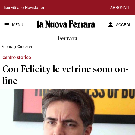
La
Iscriviti alle Newsletter
ABBONATI
Nuova
MENU
ACCEDI
Ferrara
Ferrara
Ferrara
Cronaca
centro storico
Con Felicity le vetrine sono on-
line