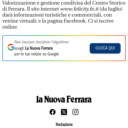
Valorizzazione e gestione condivisa del Centro Storico
di Ferrara. Il sito internet
www.felicity.fe.it
(da luglio)
darà informazioni turistiche e commerciali, con
vetrine virtuali; e la pagina Facebook. Ci si iscrive
online.
Non lasciare decidere l'algoritmo:
CLICCA QUI
scegli
La Nuova Ferrara
per le tue notizie su Google
Redazione