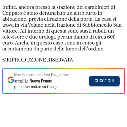
Infine, ancora presso la stazione dei carabinieri di
Copparo è stato denunciato un altro furto in
abitazione, previa effrazione della porta. La casa si
trova in via Volano nella frazione di Sabbioncello San
Vittore. All’interno di questa sono stasti rubati un
televisore e due orologi, per un danno di circa 600
euro. Anche in questo caso sono in corso gli
accertamenti da parte delle forze dell’ordine.
©RIPRODUZIONE RISERVATA
Non lasciare decidere l'algoritmo:
CLICCA QUI
scegli
La Nuova Ferrara
per le tue notizie su Google