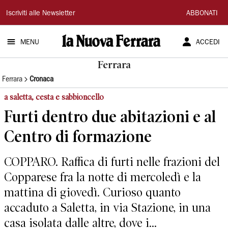
La
Iscriviti alle Newsletter
ABBONATI
Nuova
MENU
ACCEDI
Ferrara
Ferrara
Ferrara
Cronaca
a saletta, cesta e sabbioncello
Furti dentro due abitazioni e al
Centro di formazione
COPPARO. Raffica di furti nelle frazioni del
Copparese fra la notte di mercoledì e la
mattina di giovedì. Curioso quanto
accaduto a Saletta, in via Stazione, in una
casa isolata dalle altre, dove i...