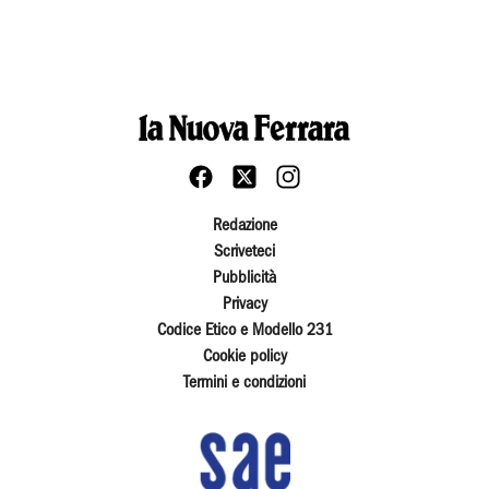
Redazione
Scriveteci
Pubblicità
Privacy
Codice Etico e Modello 231
Cookie policy
Termini e condizioni