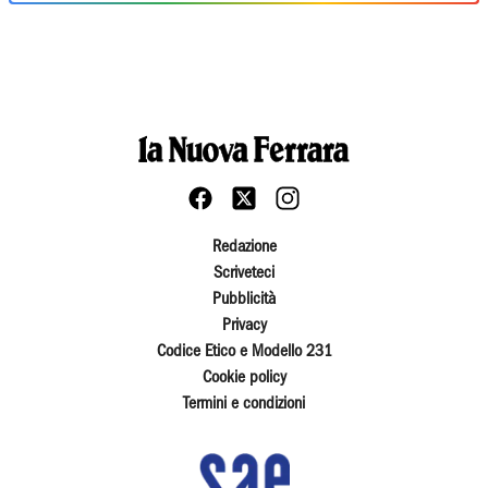
Redazione
Scriveteci
Pubblicità
Privacy
Codice Etico e Modello 231
Cookie policy
Termini e condizioni