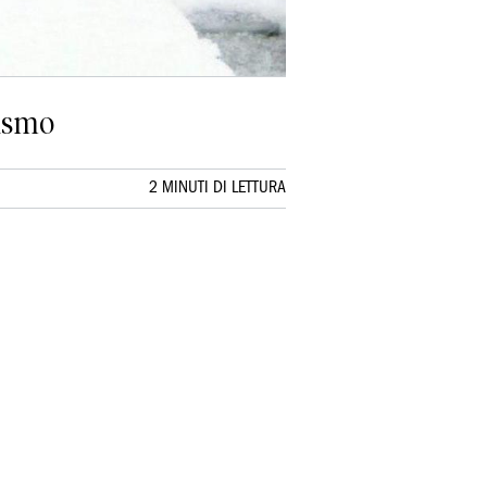
cismo
2 MINUTI DI LETTURA