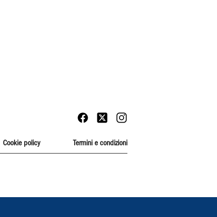
Cookie policy
Termini e condizioni