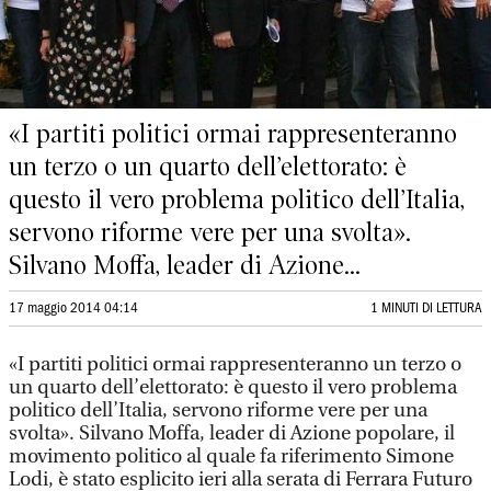
«I partiti politici ormai rappresenteranno
un terzo o un quarto dell’elettorato: è
questo il vero problema politico dell’Italia,
servono riforme vere per una svolta».
Silvano Moffa, leader di Azione...
17 maggio 2014 04:14
1 MINUTI DI LETTURA
«I partiti politici ormai rappresenteranno un terzo o
un quarto dell’elettorato: è questo il vero problema
politico dell’Italia, servono riforme vere per una
svolta». Silvano Moffa, leader di Azione popolare, il
movimento politico al quale fa riferimento Simone
Lodi, è stato esplicito ieri alla serata di Ferrara Futuro