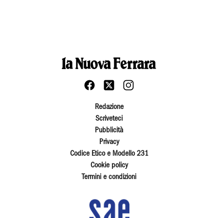
Redazione
Scriveteci
Pubblicità
Privacy
Codice Etico e Modello 231
Cookie policy
Termini e condizioni