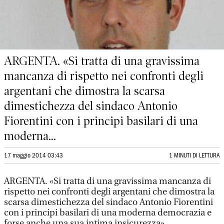
ARGENTA. «Si tratta di una gravissima
mancanza di rispetto nei confronti degli
argentani che dimostra la scarsa
dimestichezza del sindaco Antonio
Fiorentini con i principi basilari di una
moderna...
17 maggio 2014 03:43
1 MINUTI DI LETTURA
ARGENTA. «Si tratta di una gravissima mancanza di
rispetto nei confronti degli argentani che dimostra la
scarsa dimestichezza del sindaco Antonio Fiorentini
con i principi basilari di una moderna democrazia e
forse anche una sua intima insicurezza».