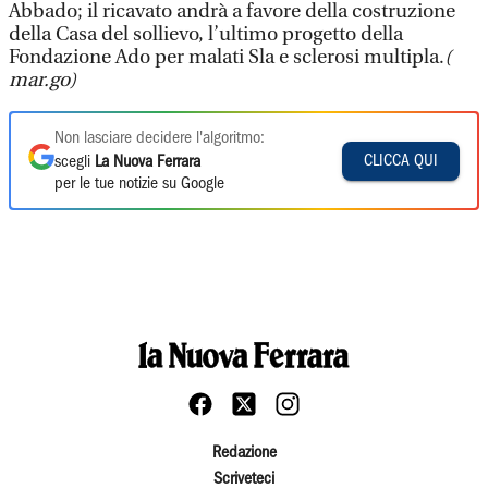
Abbado; il ricavato andrà a favore della costruzione
della Casa del sollievo, l’ultimo progetto della
Fondazione Ado per malati Sla e sclerosi multipla.
(
mar.go)
Non lasciare decidere l'algoritmo:
CLICCA QUI
scegli
La Nuova Ferrara
per le tue notizie su Google
Redazione
Scriveteci