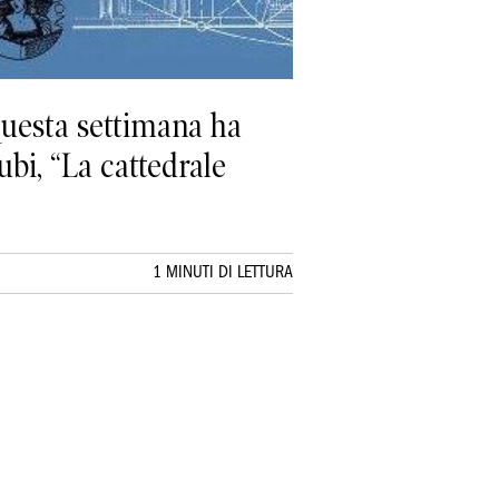
, questa settimana ha
ubi, “La cattedrale
1 MINUTI DI LETTURA