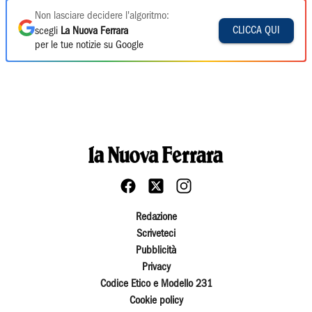
Non lasciare decidere l'algoritmo:
CLICCA QUI
scegli
La Nuova Ferrara
per le tue notizie su Google
Redazione
Scriveteci
Pubblicità
Privacy
Codice Etico e Modello 231
Cookie policy