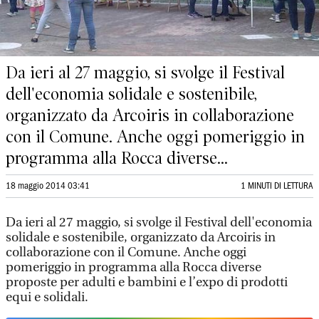
Da ieri al 27 maggio, si svolge il Festival
dell'economia solidale e sostenibile,
organizzato da Arcoiris in collaborazione
con il Comune. Anche oggi pomeriggio in
programma alla Rocca diverse...
18 maggio 2014 03:41
1 MINUTI DI LETTURA
Da ieri al 27 maggio, si svolge il Festival dell'economia
solidale e sostenibile, organizzato da Arcoiris in
collaborazione con il Comune. Anche oggi
pomeriggio in programma alla Rocca diverse
proposte per adulti e bambini e l’expo di prodotti
equi e solidali.