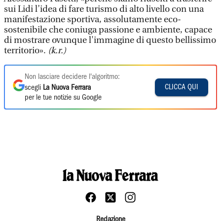
sui Lidi l’idea di fare turismo di alto livello con una
manifestazione sportiva, assolutamente eco-
sostenibile che coniuga passione e ambiente, capace
di mostrare ovunque l'immagine di questo bellissimo
territorio».
(k.r.)
Non lasciare decidere l'algoritmo:
CLICCA QUI
scegli
La Nuova Ferrara
per le tue notizie su Google
Redazione