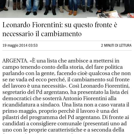
Leonardo Fiorentini: su questo fronte è
necessario il cambiamento
19 maggio 2014 03:53
2 MINUTI DI LETTURA
ARGENTA. «È una lista che ambisce a mettersi in
campo tenendo conto della storia, del fare politica
parlando con la gente, facendo cioè qualcosa che non
se ne vada ed ecco perché, il cambiamento sul fronte
del lavoro è una necessità». Così Leonardo Fiorentini,
segretario del Pd argentano, ha presentato la lista dei
democratici che sosterrà Antonio Fiorentini alla
ricandidatura a sindaco. Una lista non a caso varata il
primo maggio, proprio perchè il lavoro è una dei
pilastri del programma del Pd argentano. Di fronte ai
candidati a consigliere comunale (presentati uno ad
uno con le proprie caratteristiche e a seconda della