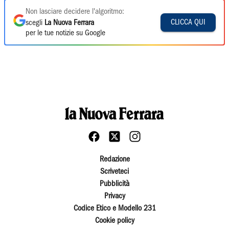
Non lasciare decidere l'algoritmo:
CLICCA QUI
scegli
La Nuova Ferrara
per le tue notizie su Google
Redazione
Scriveteci
Pubblicità
Privacy
Codice Etico e Modello 231
Cookie policy