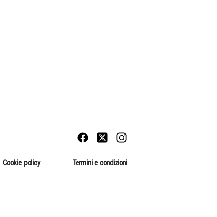
Cookie policy
Termini e condizioni