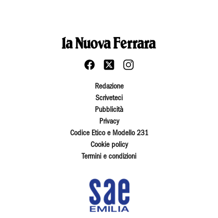
Redazione
Scriveteci
Pubblicità
Privacy
Codice Etico e Modello 231
Cookie policy
Termini e condizioni