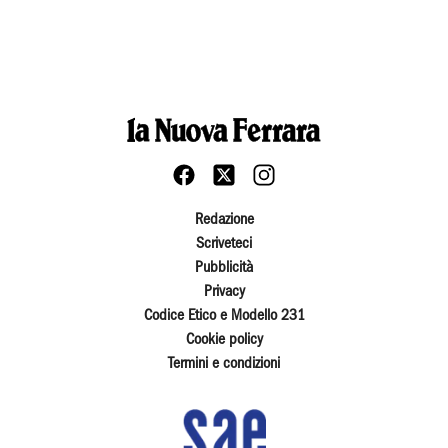
Redazione
Scriveteci
Pubblicità
Privacy
Codice Etico e Modello 231
Cookie policy
Termini e condizioni